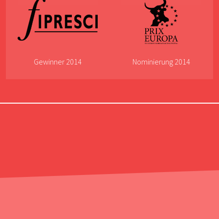
Gewinner 2014
Nominierung 2014