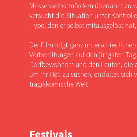
Massenselbstmördern überrannt zu w
versucht die Situation unter Kontroll
Hype, den er selbst mitausgelöst hat
Der Film folgt ganz unterschiedliche
Vorbereitungen auf den jüngsten Tag.
Dorfbewohnern und den Leuten, die 
um ihr Heil zu suchen, entfaltet sich 
tragikkomische Welt.
Festivals