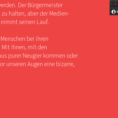
erden. Der Bürgermeister
e zu halten, aber der Medien-
, nimmt seinen Lauf.
n Menschen bei ihren
 Mit ihnen, mit den
aus purer Neugier kommen oder
vor unseren Augen eine bizarre,