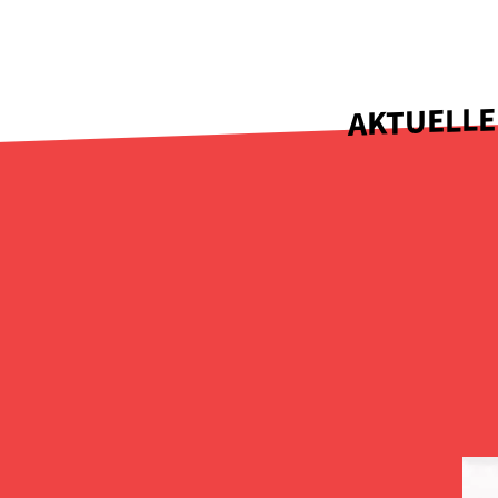
AKTUELLE