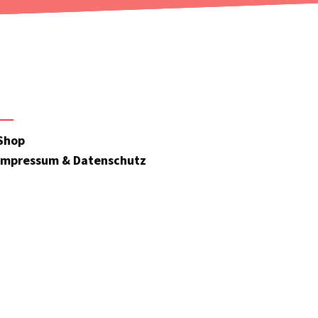
Shop
Impressum & Datenschutz