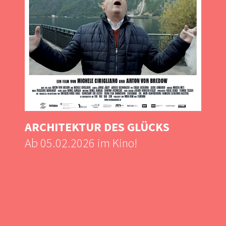
ARCHITEKTUR DES GLÜCKS
Ab 05.02.2026 im Kino!