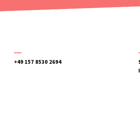
+49 157 8530 2694