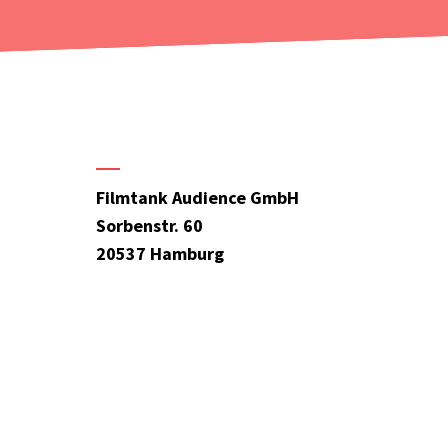
Filmtank Audience GmbH
Sorbenstr. 60
20537 Hamburg