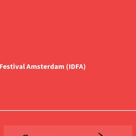
Festival Amsterdam (IDFA)