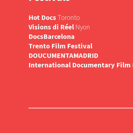
Hot Docs
Toronto
Visions di Réel
Nyon
DocsBarcelona
Trento Film Festival
DOUCUMENTAMADRID
International Documentary Film 